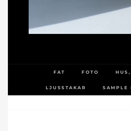
FAT
FOTO
HUS,
LJUSSTAKAR
SAMPLE