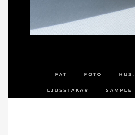
FAT
FOTO
HUS,
LJUSSTAKAR
SAMPLE