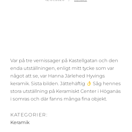
Var på tre vernissager på Kastellgatan och den
enda utställningen, enligt mitt tycke som var
något att se, var Hanna Järlehed Hyvings
keramik. Sista bilden. Jättehäftig
Såg hennes
stora utställning på Keramiskt Center i Höganäs
i somras och där fanns många fina objekt.
KATEGORIER:
Keramik