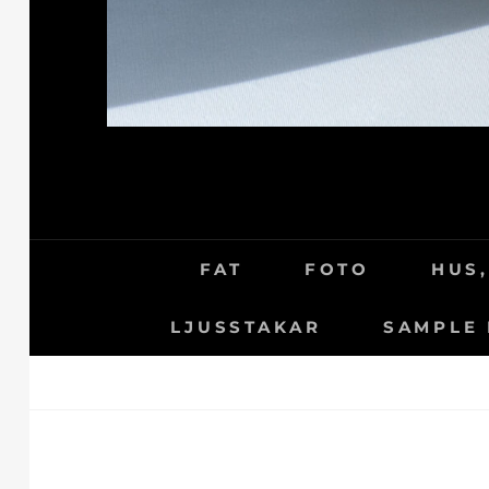
FAT
FOTO
HUS,
LJUSSTAKAR
SAMPLE