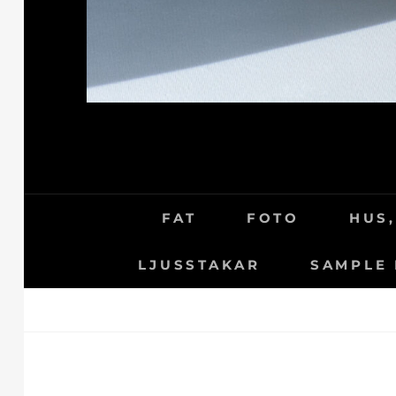
FAT
FOTO
HUS,
LJUSSTAKAR
SAMPLE