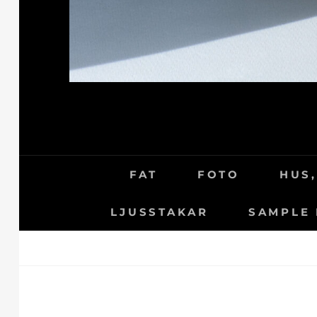
FAT
FOTO
HUS,
LJUSSTAKAR
SAMPLE